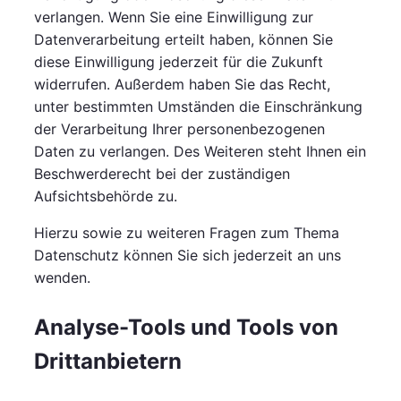
verlangen. Wenn Sie eine Einwilligung zur
Datenverarbeitung erteilt haben, können Sie
diese Einwilligung jederzeit für die Zukunft
widerrufen. Außerdem haben Sie das Recht,
unter bestimmten Umständen die Einschränkung
der Verarbeitung Ihrer personenbezogenen
Daten zu verlangen. Des Weiteren steht Ihnen ein
Beschwerderecht bei der zuständigen
Aufsichtsbehörde zu.
Hierzu sowie zu weiteren Fragen zum Thema
Datenschutz können Sie sich jederzeit an uns
wenden.
Analyse-Tools und Tools von
Dritt­anbietern