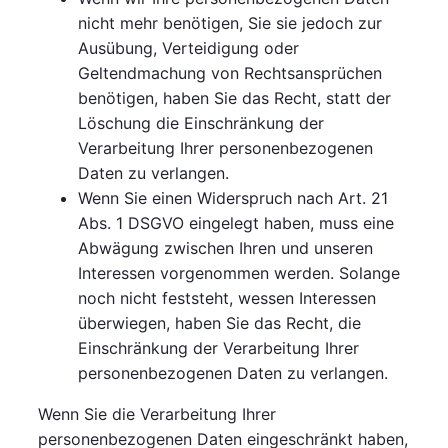
nicht mehr benötigen, Sie sie jedoch zur
Ausübung, Verteidigung oder
Geltendmachung von Rechtsansprüchen
benötigen, haben Sie das Recht, statt der
Löschung die Einschränkung der
Verarbeitung Ihrer personenbezogenen
Daten zu verlangen.
Wenn Sie einen Widerspruch nach Art. 21
Abs. 1 DSGVO eingelegt haben, muss eine
Abwägung zwischen Ihren und unseren
Interessen vorgenommen werden. Solange
noch nicht feststeht, wessen Interessen
überwiegen, haben Sie das Recht, die
Einschränkung der Verarbeitung Ihrer
personenbezogenen Daten zu verlangen.
Wenn Sie die Verarbeitung Ihrer
personenbezogenen Daten eingeschränkt haben,