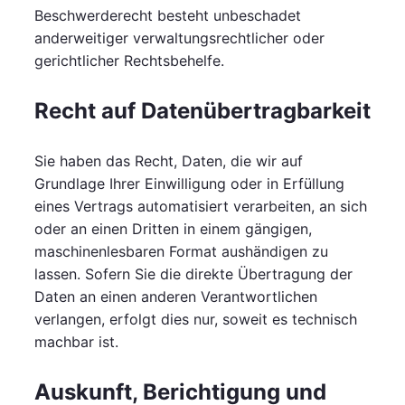
Beschwerderecht besteht unbeschadet
anderweitiger verwaltungsrechtlicher oder
gerichtlicher Rechtsbehelfe.
Recht auf Daten­übertrag­barkeit
Sie haben das Recht, Daten, die wir auf
Grundlage Ihrer Einwilligung oder in Erfüllung
eines Vertrags automatisiert verarbeiten, an sich
oder an einen Dritten in einem gängigen,
maschinenlesbaren Format aushändigen zu
lassen. Sofern Sie die direkte Übertragung der
Daten an einen anderen Verantwortlichen
verlangen, erfolgt dies nur, soweit es technisch
machbar ist.
Auskunft, Berichtigung und