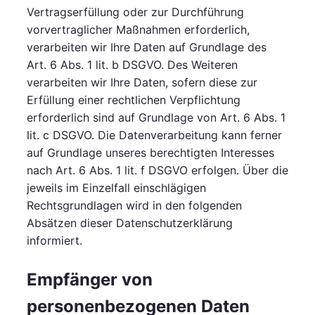
Vertragserfüllung oder zur Durchführung
vorvertraglicher Maßnahmen erforderlich,
verarbeiten wir Ihre Daten auf Grundlage des
Art. 6 Abs. 1 lit. b DSGVO. Des Weiteren
verarbeiten wir Ihre Daten, sofern diese zur
Erfüllung einer rechtlichen Verpflichtung
erforderlich sind auf Grundlage von Art. 6 Abs. 1
lit. c DSGVO. Die Datenverarbeitung kann ferner
auf Grundlage unseres berechtigten Interesses
nach Art. 6 Abs. 1 lit. f DSGVO erfolgen. Über die
jeweils im Einzelfall einschlägigen
Rechtsgrundlagen wird in den folgenden
Absätzen dieser Datenschutzerklärung
informiert.
Empfänger von
personenbezogenen Daten