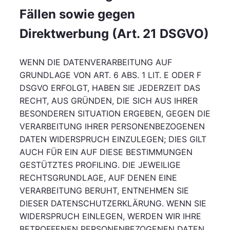
Fällen sowie gegen
Direktwerbung (Art. 21 DSGVO)
WENN DIE DATENVERARBEITUNG AUF
GRUNDLAGE VON ART. 6 ABS. 1 LIT. E ODER F
DSGVO ERFOLGT, HABEN SIE JEDERZEIT DAS
RECHT, AUS GRÜNDEN, DIE SICH AUS IHRER
BESONDEREN SITUATION ERGEBEN, GEGEN DIE
VERARBEITUNG IHRER PERSONENBEZOGENEN
DATEN WIDERSPRUCH EINZULEGEN; DIES GILT
AUCH FÜR EIN AUF DIESE BESTIMMUNGEN
GESTÜTZTES PROFILING. DIE JEWEILIGE
RECHTSGRUNDLAGE, AUF DENEN EINE
VERARBEITUNG BERUHT, ENTNEHMEN SIE
DIESER DATENSCHUTZERKLÄRUNG. WENN SIE
WIDERSPRUCH EINLEGEN, WERDEN WIR IHRE
BETROFFENEN PERSONENBEZOGENEN DATEN