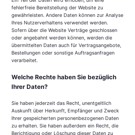
Ein Teil der Daten wird erhoben, um eine
fehlerfreie Bereitstellung der Website zu
gewährleisten. Andere Daten können zur Analyse
Ihres Nutzerverhaltens verwendet werden.
Sofern über die Website Verträge geschlossen
oder angebahnt werden können, werden die
übermittelten Daten auch für Vertragsangebote,
Bestellungen oder sonstige Auftragsanfragen
verarbeitet.
Welche Rechte haben Sie bezüglich
Ihrer Daten?
Sie haben jederzeit das Recht, unentgeltlich
Auskunft über Herkunft, Empfänger und Zweck
Ihrer gespeicherten personenbezogenen Daten
zu erhalten. Sie haben außerdem ein Recht, die
Berichtigung oder Löschung dieser Daten zu