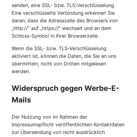
senden, eine SSL- bzw. TLS-Verschlüsselung.
Eine verschlüsselte Verbindung erkennen Sie
daran, dass die Adresszeile des Browsers von
„http://“ auf „https://“ wechselt und an dem
Schloss-Symbol in Ihrer Browserzeile.
Wenn die SSL- bzw. TLS-Verschlüsselung
aktiviert ist, können die Daten, die Sie an uns
übermitteln, nicht von Dritten mitgelesen
werden.
Widerspruch gegen Werbe-E-
Mails
Der Nutzung von im Rahmen der
Impressumspflicht veröffentlichten Kontaktdaten
zur Übersendung von nicht ausdrücklich