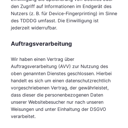
den Zugriff auf Informationen im Endgerät des
Nutzers (z. B. für Device-Fingerprinting) im Sinne
des TDDDG umfasst. Die Einwilligung ist
jederzeit widerrufbar.
Auftragsverarbeitung
Wir haben einen Vertrag über
Auftragsverarbeitung (AVV) zur Nutzung des
oben genannten Dienstes geschlossen. Hierbei
handelt es sich um einen datenschutzrechtlich
vorgeschriebenen Vertrag, der gewährleistet,
dass dieser die personenbezogenen Daten
unserer Websitebesucher nur nach unseren
Weisungen und unter Einhaltung der DSGVO
verarbeitet.