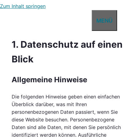
Zum Inhalt springen
MENÜ
Datenschutz­erklärung
1. Datenschutz auf einen
Blick
Allgemeine Hinweise
Die folgenden Hinweise geben einen einfachen
Überblick darüber, was mit Ihren
personenbezogenen Daten passiert, wenn Sie
diese Website besuchen. Personenbezogene
Daten sind alle Daten, mit denen Sie persönlich
identifiziert werden können. Ausführliche