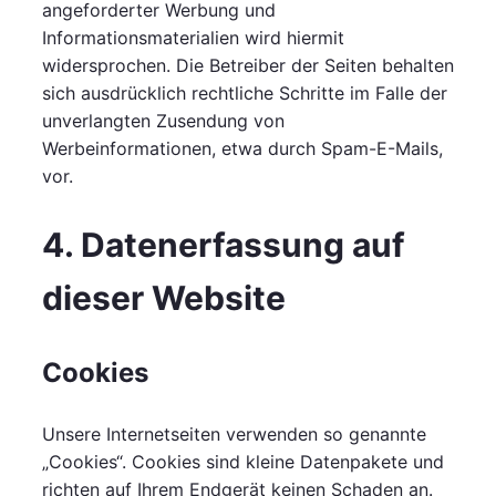
angeforderter Werbung und
Informationsmaterialien wird hiermit
widersprochen. Die Betreiber der Seiten behalten
sich ausdrücklich rechtliche Schritte im Falle der
unverlangten Zusendung von
Werbeinformationen, etwa durch Spam-E-Mails,
vor.
4. Datenerfassung auf
dieser Website
Cookies
Unsere Internetseiten verwenden so genannte
„Cookies“. Cookies sind kleine Datenpakete und
richten auf Ihrem Endgerät keinen Schaden an.