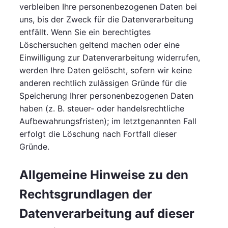
verbleiben Ihre personenbezogenen Daten bei
uns, bis der Zweck für die Datenverarbeitung
entfällt. Wenn Sie ein berechtigtes
Löschersuchen geltend machen oder eine
Einwilligung zur Datenverarbeitung widerrufen,
werden Ihre Daten gelöscht, sofern wir keine
anderen rechtlich zulässigen Gründe für die
Speicherung Ihrer personenbezogenen Daten
haben (z. B. steuer- oder handelsrechtliche
Aufbewahrungsfristen); im letztgenannten Fall
erfolgt die Löschung nach Fortfall dieser
Gründe.
Allgemeine Hinweise zu den
Rechtsgrundlagen der
Datenverarbeitung auf dieser