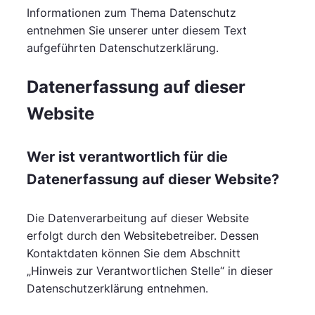
Informationen zum Thema Datenschutz
entnehmen Sie unserer unter diesem Text
aufgeführten Datenschutzerklärung.
Datenerfassung auf dieser
Website
Wer ist verantwortlich für die
Datenerfassung auf dieser Website?
Die Datenverarbeitung auf dieser Website
erfolgt durch den Websitebetreiber. Dessen
Kontaktdaten können Sie dem Abschnitt
„Hinweis zur Verantwortlichen Stelle“ in dieser
Datenschutzerklärung entnehmen.