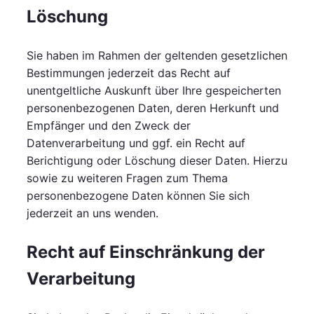
Löschung
Sie haben im Rahmen der geltenden gesetzlichen
Bestimmungen jederzeit das Recht auf
unentgeltliche Auskunft über Ihre gespeicherten
personenbezogenen Daten, deren Herkunft und
Empfänger und den Zweck der
Datenverarbeitung und ggf. ein Recht auf
Berichtigung oder Löschung dieser Daten. Hierzu
sowie zu weiteren Fragen zum Thema
personenbezogene Daten können Sie sich
jederzeit an uns wenden.
Recht auf Einschränkung der
Verarbeitung