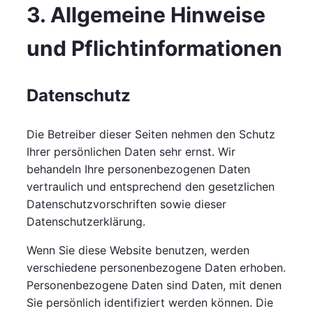
3. Allgemeine Hinweise
und Pflicht­informationen
Datenschutz
Die Betreiber dieser Seiten nehmen den Schutz
Ihrer persönlichen Daten sehr ernst. Wir
behandeln Ihre personenbezogenen Daten
vertraulich und entsprechend den gesetzlichen
Datenschutzvorschriften sowie dieser
Datenschutzerklärung.
Wenn Sie diese Website benutzen, werden
verschiedene personenbezogene Daten erhoben.
Personenbezogene Daten sind Daten, mit denen
Sie persönlich identifiziert werden können. Die