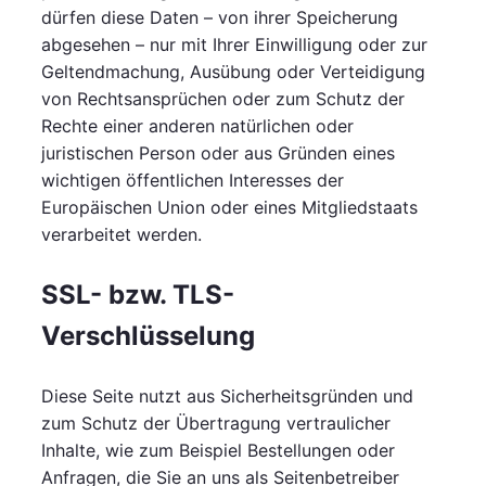
dürfen diese Daten – von ihrer Speicherung
abgesehen – nur mit Ihrer Einwilligung oder zur
Geltendmachung, Ausübung oder Verteidigung
von Rechtsansprüchen oder zum Schutz der
Rechte einer anderen natürlichen oder
juristischen Person oder aus Gründen eines
wichtigen öffentlichen Interesses der
Europäischen Union oder eines Mitgliedstaats
verarbeitet werden.
SSL- bzw. TLS-
Verschlüsselung
Diese Seite nutzt aus Sicherheitsgründen und
zum Schutz der Übertragung vertraulicher
Inhalte, wie zum Beispiel Bestellungen oder
Anfragen, die Sie an uns als Seitenbetreiber