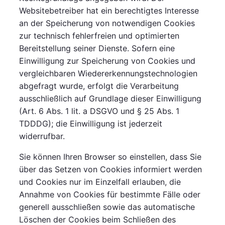
Websitebetreiber hat ein berechtigtes Interesse
an der Speicherung von notwendigen Cookies
zur technisch fehlerfreien und optimierten
Bereitstellung seiner Dienste. Sofern eine
Einwilligung zur Speicherung von Cookies und
vergleichbaren Wiedererkennungstechnologien
abgefragt wurde, erfolgt die Verarbeitung
ausschließlich auf Grundlage dieser Einwilligung
(Art. 6 Abs. 1 lit. a DSGVO und § 25 Abs. 1
TDDDG); die Einwilligung ist jederzeit
widerrufbar.
Sie können Ihren Browser so einstellen, dass Sie
über das Setzen von Cookies informiert werden
und Cookies nur im Einzelfall erlauben, die
Annahme von Cookies für bestimmte Fälle oder
generell ausschließen sowie das automatische
Löschen der Cookies beim Schließen des