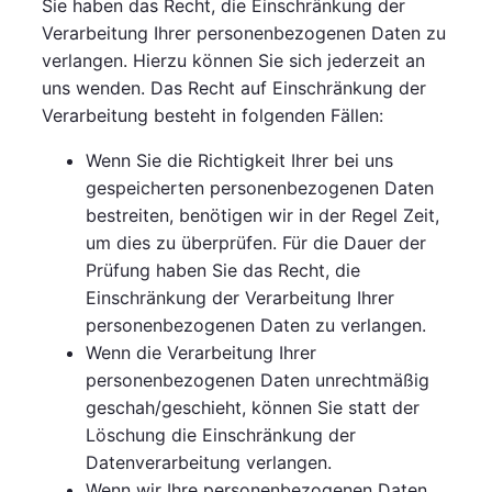
Sie haben das Recht, die Einschränkung der
Verarbeitung Ihrer personenbezogenen Daten zu
verlangen. Hierzu können Sie sich jederzeit an
uns wenden. Das Recht auf Einschränkung der
Verarbeitung besteht in folgenden Fällen:
Wenn Sie die Richtigkeit Ihrer bei uns
gespeicherten personenbezogenen Daten
bestreiten, benötigen wir in der Regel Zeit,
um dies zu überprüfen. Für die Dauer der
Prüfung haben Sie das Recht, die
Einschränkung der Verarbeitung Ihrer
personenbezogenen Daten zu verlangen.
Wenn die Verarbeitung Ihrer
personenbezogenen Daten unrechtmäßig
geschah/geschieht, können Sie statt der
Löschung die Einschränkung der
Datenverarbeitung verlangen.
Wenn wir Ihre personenbezogenen Daten