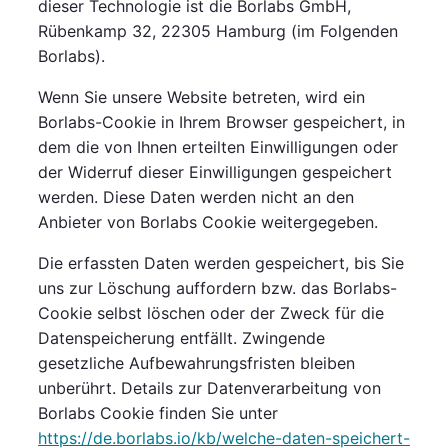
dieser Technologie ist die Borlabs GmbH,
Rübenkamp 32, 22305 Hamburg (im Folgenden
Borlabs).
Wenn Sie unsere Website betreten, wird ein
Borlabs-Cookie in Ihrem Browser gespeichert, in
dem die von Ihnen erteilten Einwilligungen oder
der Widerruf dieser Einwilligungen gespeichert
werden. Diese Daten werden nicht an den
Anbieter von Borlabs Cookie weitergegeben.
Die erfassten Daten werden gespeichert, bis Sie
uns zur Löschung auffordern bzw. das Borlabs-
Cookie selbst löschen oder der Zweck für die
Datenspeicherung entfällt. Zwingende
gesetzliche Aufbewahrungsfristen bleiben
unberührt. Details zur Datenverarbeitung von
Borlabs Cookie finden Sie unter
https://de.borlabs.io/kb/welche-daten-speichert-