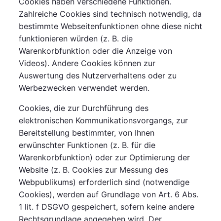
Cookies haben verschiedene Funktionen.
Zahlreiche Cookies sind technisch notwendig, da
bestimmte Webseitenfunktionen ohne diese nicht
funktionieren würden (z. B. die
Warenkorbfunktion oder die Anzeige von
Videos). Andere Cookies können zur
Auswertung des Nutzerverhaltens oder zu
Werbezwecken verwendet werden.
Cookies, die zur Durchführung des
elektronischen Kommunikationsvorgangs, zur
Bereitstellung bestimmter, von Ihnen
erwünschter Funktionen (z. B. für die
Warenkorbfunktion) oder zur Optimierung der
Website (z. B. Cookies zur Messung des
Webpublikums) erforderlich sind (notwendige
Cookies), werden auf Grundlage von Art. 6 Abs.
1 lit. f DSGVO gespeichert, sofern keine andere
Rechtsgrundlage angegeben wird. Der