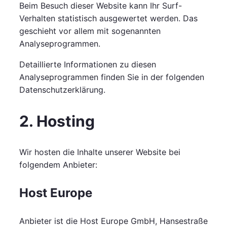
Beim Besuch dieser Website kann Ihr Surf-
Verhalten statistisch ausgewertet werden. Das
geschieht vor allem mit sogenannten
Analyseprogrammen.
Detaillierte Informationen zu diesen
Analyseprogrammen finden Sie in der folgenden
Datenschutzerklärung.
2. Hosting
Wir hosten die Inhalte unserer Website bei
folgendem Anbieter:
Host Europe
Anbieter ist die Host Europe GmbH, Hansestraße