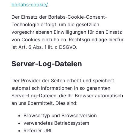
borlabs-cookie/
.
Der Einsatz der Borlabs-Cookie-Consent-
Technologie erfolgt, um die gesetzlich
vorgeschriebenen Einwilligungen für den Einsatz
von Cookies einzuholen. Rechtsgrundlage hierfür
ist Art. 6 Abs. 1 lit. c DSGVO.
Server-Log-Dateien
Der Provider der Seiten erhebt und speichert
automatisch Informationen in so genannten
Server-Log-Dateien, die Ihr Browser automatisch
an uns übermittelt. Dies sind:
Browsertyp und Browserversion
verwendetes Betriebssystem
Referrer URL