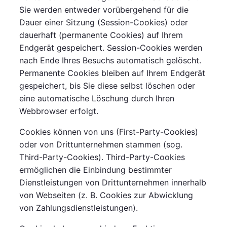
Sie werden entweder vorübergehend für die
Dauer einer Sitzung (Session-Cookies) oder
dauerhaft (permanente Cookies) auf Ihrem
Endgerät gespeichert. Session-Cookies werden
nach Ende Ihres Besuchs automatisch gelöscht.
Permanente Cookies bleiben auf Ihrem Endgerät
gespeichert, bis Sie diese selbst löschen oder
eine automatische Löschung durch Ihren
Webbrowser erfolgt.
Cookies können von uns (First-Party-Cookies)
oder von Drittunternehmen stammen (sog.
Third-Party-Cookies). Third-Party-Cookies
ermöglichen die Einbindung bestimmter
Dienstleistungen von Drittunternehmen innerhalb
von Webseiten (z. B. Cookies zur Abwicklung
von Zahlungsdienstleistungen).