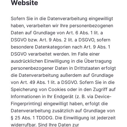
Website
Sofern Sie in die Datenverarbeitung eingewilligt
haben, verarbeiten wir Ihre personenbezogenen
Daten auf Grundlage von Art. 6 Abs. 1 lit. a
DSGVO bzw. Art. 9 Abs. 2 lit. a DSGVO, sofern
besondere Datenkategorien nach Art. 9 Abs. 1
DSGVO verarbeitet werden. Im Falle einer
ausdrücklichen Einwilligung in die Übertragung
personenbezogener Daten in Drittstaaten erfolgt
die Datenverarbeitung außerdem auf Grundlage
von Art. 49 Abs. 1 lit. a DSGVO. Sofern Sie in die
Speicherung von Cookies oder in den Zugriff auf
Informationen in Ihr Endgerät (z. B. via Device-
Fingerprinting) eingewilligt haben, erfolgt die
Datenverarbeitung zusätzlich auf Grundlage von
§ 25 Abs. 1 TDDDG. Die Einwilligung ist jederzeit
widerrufbar. Sind Ihre Daten zur