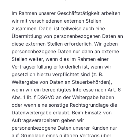
Im Rahmen unserer Geschäftstätigkeit arbeiten
wir mit verschiedenen externen Stellen
zusammen. Dabei ist teilweise auch eine
Übermittlung von personenbezogenen Daten an
diese externen Stellen erforderlich. Wir geben
personenbezogene Daten nur dann an externe
Stellen weiter, wenn dies im Rahmen einer
Vertragserfüllung erforderlich ist, wenn wir
gesetzlich hierzu verpflichtet sind (z. B.
Weitergabe von Daten an Steuerbehörden),
wenn wir ein berechtigtes Interesse nach Art. 6
Abs. 1 lit. f DSGVO an der Weitergabe haben
oder wenn eine sonstige Rechtsgrundlage die
Datenweitergabe erlaubt. Beim Einsatz von
Auftragsverarbeitern geben wir
personenbezogene Daten unserer Kunden nur
auf Grundlage eines gültigen Vertrags über