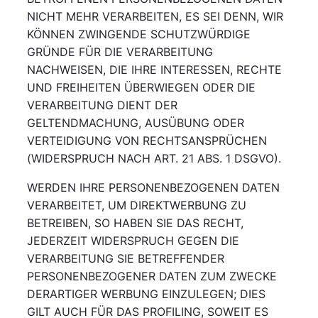
NICHT MEHR VERARBEITEN, ES SEI DENN, WIR
KÖNNEN ZWINGENDE SCHUTZWÜRDIGE
GRÜNDE FÜR DIE VERARBEITUNG
NACHWEISEN, DIE IHRE INTERESSEN, RECHTE
UND FREIHEITEN ÜBERWIEGEN ODER DIE
VERARBEITUNG DIENT DER
GELTENDMACHUNG, AUSÜBUNG ODER
VERTEIDIGUNG VON RECHTSANSPRÜCHEN
(WIDERSPRUCH NACH ART. 21 ABS. 1 DSGVO).
WERDEN IHRE PERSONENBEZOGENEN DATEN
VERARBEITET, UM DIREKTWERBUNG ZU
BETREIBEN, SO HABEN SIE DAS RECHT,
JEDERZEIT WIDERSPRUCH GEGEN DIE
VERARBEITUNG SIE BETREFFENDER
PERSONENBEZOGENER DATEN ZUM ZWECKE
DERARTIGER WERBUNG EINZULEGEN; DIES
GILT AUCH FÜR DAS PROFILING, SOWEIT ES