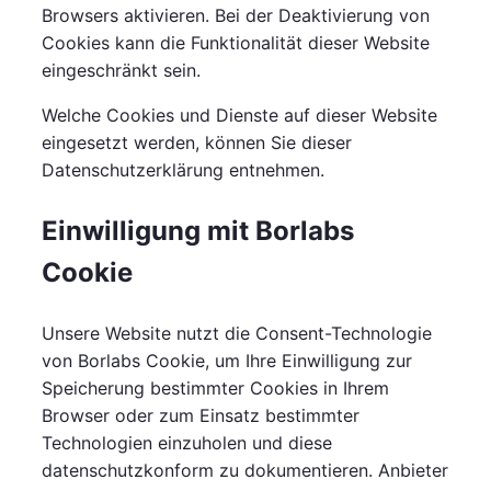
Browsers aktivieren. Bei der Deaktivierung von
Cookies kann die Funktionalität dieser Website
eingeschränkt sein.
Welche Cookies und Dienste auf dieser Website
eingesetzt werden, können Sie dieser
Datenschutzerklärung entnehmen.
Einwilligung mit Borlabs
Cookie
Unsere Website nutzt die Consent-Technologie
von Borlabs Cookie, um Ihre Einwilligung zur
Speicherung bestimmter Cookies in Ihrem
Browser oder zum Einsatz bestimmter
Technologien einzuholen und diese
datenschutzkonform zu dokumentieren. Anbieter