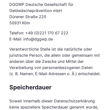
DGGWP Deutsche Gesellschaft für
Geldwäscheprävention mbH
Dürener Straße 220
50931 Köln
Telefon: +49 (0)221 170 67 222
E-Mail: info@dggwp.de
Verantwortliche Stelle ist die natürliche oder
juristische Person, die allein oder gemeinsam mit
anderen über die Zwecke und Mittel der
Verarbeitung von personenbezogenen Daten
(z. B. Namen, E-Mail-Adressen o. Ä.) entscheidet.
Speicherdauer
Soweit innerhalb dieser Datenschutzerklärung
keine speziellere Speicherdauer genannt wurde,