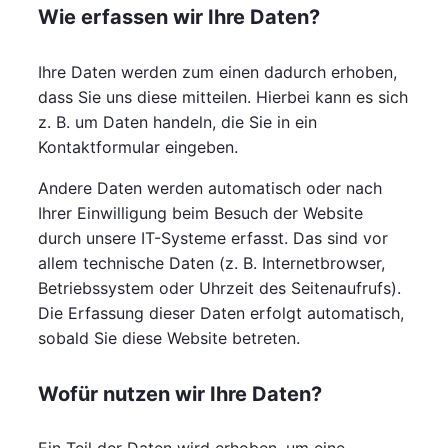
Wie erfassen wir Ihre Daten?
Ihre Daten werden zum einen dadurch erhoben,
dass Sie uns diese mitteilen. Hierbei kann es sich
z. B. um Daten handeln, die Sie in ein
Kontaktformular eingeben.
Andere Daten werden automatisch oder nach
Ihrer Einwilligung beim Besuch der Website
durch unsere IT-Systeme erfasst. Das sind vor
allem technische Daten (z. B. Internetbrowser,
Betriebssystem oder Uhrzeit des Seitenaufrufs).
Die Erfassung dieser Daten erfolgt automatisch,
sobald Sie diese Website betreten.
Wofür nutzen wir Ihre Daten?