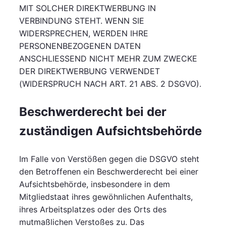
MIT SOLCHER DIREKTWERBUNG IN
VERBINDUNG STEHT. WENN SIE
WIDERSPRECHEN, WERDEN IHRE
PERSONENBEZOGENEN DATEN
ANSCHLIESSEND NICHT MEHR ZUM ZWECKE
DER DIREKTWERBUNG VERWENDET
(WIDERSPRUCH NACH ART. 21 ABS. 2 DSGVO).
Beschwerde­recht bei der
zuständigen Aufsichts­behörde
Im Falle von Verstößen gegen die DSGVO steht
den Betroffenen ein Beschwerderecht bei einer
Aufsichtsbehörde, insbesondere in dem
Mitgliedstaat ihres gewöhnlichen Aufenthalts,
ihres Arbeitsplatzes oder des Orts des
mutmaßlichen Verstoßes zu. Das