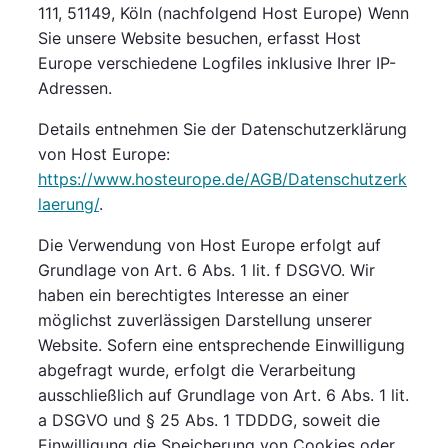
111, 51149, Köln (nachfolgend Host Europe) Wenn
Sie unsere Website besuchen, erfasst Host
Europe verschiedene Logfiles inklusive Ihrer IP-
Adressen.
Details entnehmen Sie der Datenschutzerklärung
von Host Europe:
https://www.hosteurope.de/AGB/Datenschutzerk
laerung/
.
Die Verwendung von Host Europe erfolgt auf
Grundlage von Art. 6 Abs. 1 lit. f DSGVO. Wir
haben ein berechtigtes Interesse an einer
möglichst zuverlässigen Darstellung unserer
Website. Sofern eine entsprechende Einwilligung
abgefragt wurde, erfolgt die Verarbeitung
ausschließlich auf Grundlage von Art. 6 Abs. 1 lit.
a DSGVO und § 25 Abs. 1 TDDDG, soweit die
Einwilligung die Speicherung von Cookies oder