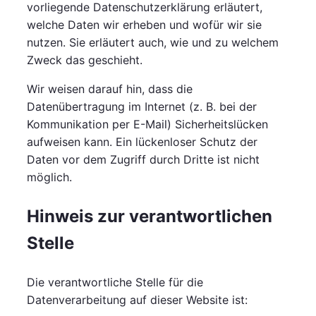
vorliegende Datenschutzerklärung erläutert,
welche Daten wir erheben und wofür wir sie
nutzen. Sie erläutert auch, wie und zu welchem
Zweck das geschieht.
Wir weisen darauf hin, dass die
Datenübertragung im Internet (z. B. bei der
Kommunikation per E-Mail) Sicherheitslücken
aufweisen kann. Ein lückenloser Schutz der
Daten vor dem Zugriff durch Dritte ist nicht
möglich.
Hinweis zur verantwortlichen
Stelle
Die verantwortliche Stelle für die
Datenverarbeitung auf dieser Website ist: