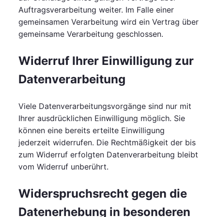
Auftragsverarbeitung weiter. Im Falle einer
gemeinsamen Verarbeitung wird ein Vertrag über
gemeinsame Verarbeitung geschlossen.
Widerruf Ihrer Einwilligung zur
Datenverarbeitung
Viele Datenverarbeitungsvorgänge sind nur mit
Ihrer ausdrücklichen Einwilligung möglich. Sie
können eine bereits erteilte Einwilligung
jederzeit widerrufen. Die Rechtmäßigkeit der bis
zum Widerruf erfolgten Datenverarbeitung bleibt
vom Widerruf unberührt.
Widerspruchsrecht gegen die
Datenerhebung in besonderen