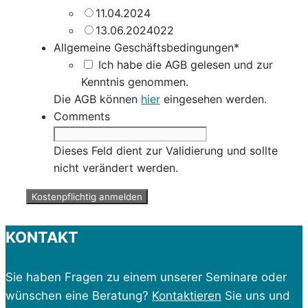
11.04.2024
13.06.2024022
Allgemeine Geschäftsbedingungen
*
Ich habe die AGB gelesen und zur
Kenntnis genommen.
Die AGB können
hier
eingesehen werden.
Comments
Dieses Feld dient zur Validierung und sollte
nicht verändert werden.
KONTAKT
Sie haben Fragen zu einem unserer Seminare oder
wünschen eine Beratung?
Kontaktieren
Sie uns und